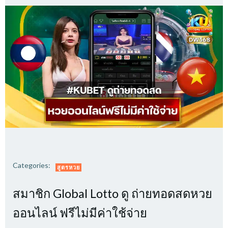
Categories:
สูตรหวย
สมาชิก Global Lotto ดู ถ่ายทอดสดหวย
ออนไลน์ ฟรีไม่มีค่าใช้จ่าย