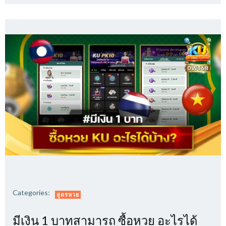
Categories:
สูตรหวย
มีเงิน 1 บาทสามารถ ซื้อหวย อะไรได้