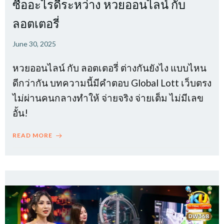
ซื้ออะไรดีระหว่าง หวยออนไลน์ กับ
ลอตเตอรี่
June 30, 2025
หวยออนไลน์ กับ ลอตเตอรี่ ต่างกันยังไง แบบไหน
ดีกว่ากัน บทความนี้มีคำตอบ Global Lott เว็บตรง
ไม่ผ่านคนกลางทำให้ จ่ายจริง จ่ายเต็ม ไม่มีเลข
อั้น!
READ MORE