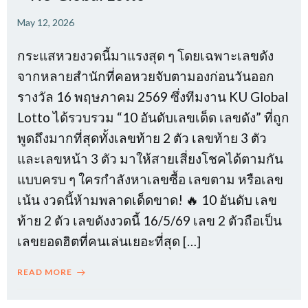
May 12, 2026
กระแสหวยงวดนี้มาแรงสุด ๆ โดยเฉพาะเลขดัง
จากหลายสำนักที่คอหวยจับตามองก่อนวันออก
รางวัล 16 พฤษภาคม 2569 ซึ่งทีมงาน KU Global
Lotto ได้รวบรวม “10 อันดับเลขเด็ด เลขดัง” ที่ถูก
พูดถึงมากที่สุดทั้งเลขท้าย 2 ตัว เลขท้าย 3 ตัว
และเลขหน้า 3 ตัว มาให้สายเสี่ยงโชคได้ตามกัน
แบบครบ ๆ ใครกำลังหาเลขซื้อ เลขตาม หรือเลข
เน้น งวดนี้ห้ามพลาดเด็ดขาด! 🔥 10 อันดับ เลข
ท้าย 2 ตัว เลขดังงวดนี้ 16/5/69 เลข 2 ตัวถือเป็น
เลขยอดฮิตที่คนเล่นเยอะที่สุด […]
READ MORE