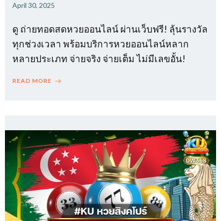
April 30, 2025
ดู ถ่ายทอดสดหวยออนไลน์ ผ่านเว็บฟรี! ลุ้นรางวัล
ทุกช่วงเวลา พร้อมบริการหวยออนไลน์หลาก
หลายประเภท จ่ายจริง จ่ายเต็ม ไม่มีเลขอั้น!
READ MORE