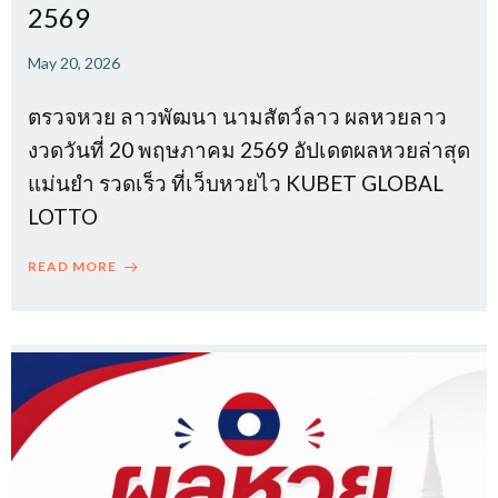
2569
May 20, 2026
ตรวจหวย ลาวพัฒนา นามสัตว์ลาว ผลหวยลาว
งวดวันที่ 20 พฤษภาคม 2569 อัปเดตผลหวยล่าสุด
แม่นยำ รวดเร็ว ที่เว็บหวยไว KUBET GLOBAL
LOTTO
READ MORE