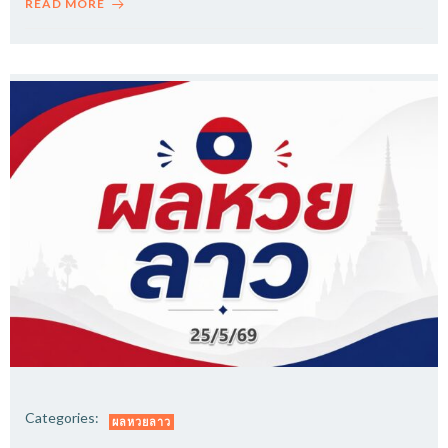
READ MORE
Categories:
ผลหวยลาว