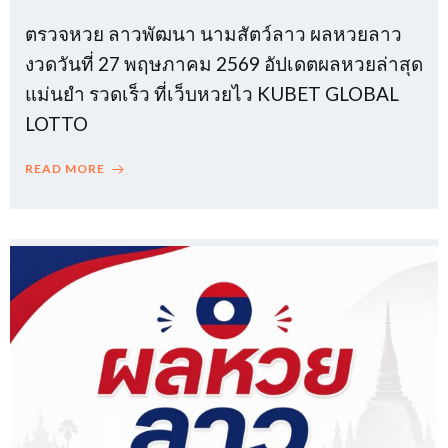
ตรวจหวย ลาวพัฒนา นามสัตว์ลาว ผลหวยลาว
งวดวันที่ 27 พฤษภาคม 2569 อัปเดตผลหวยล่าสุด
แม่นยำ รวดเร็ว ที่เว็บหวยไว KUBET GLOBAL
LOTTO
READ MORE