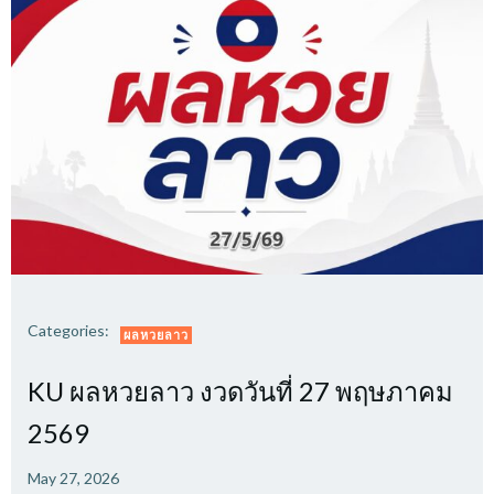
Categories:
ผลหวยลาว
KU ผลหวยลาว งวดวันที่ 27 พฤษภาคม
2569
May 27, 2026