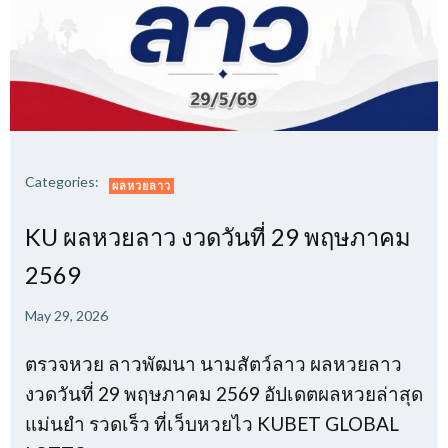
Categories:
ผลหวยลาว
KU ผลหวยลาว งวดวันที่ 29 พฤษภาคม
2569
May 29, 2026
ตรวจหวย ลาวพัฒนา นามสัตว์ลาว ผลหวยลาว
งวดวันที่ 29 พฤษภาคม 2569 อัปเดตผลหวยล่าสุด
แม่นยำ รวดเร็ว ที่เว็บหวยไว KUBET GLOBAL