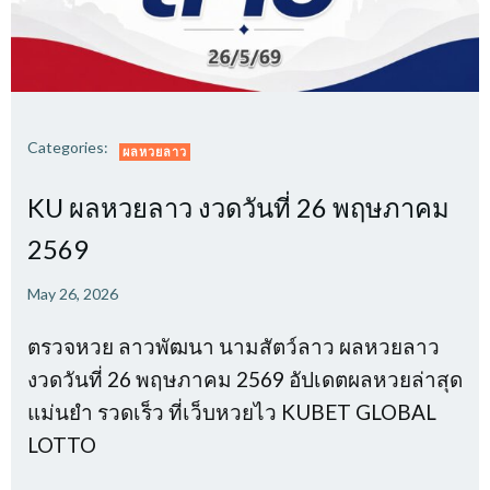
Categories:
ผลหวยลาว
KU ผลหวยลาว งวดวันที่ 26 พฤษภาคม
2569
May 26, 2026
ตรวจหวย ลาวพัฒนา นามสัตว์ลาว ผลหวยลาว
งวดวันที่ 26 พฤษภาคม 2569 อัปเดตผลหวยล่าสุด
แม่นยำ รวดเร็ว ที่เว็บหวยไว KUBET GLOBAL
LOTTO