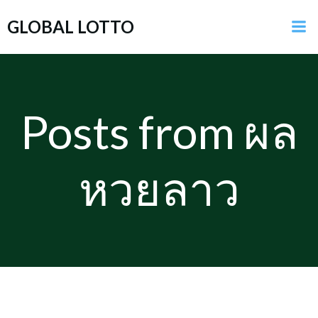
Skip
GLOBAL LOTTO
to
content
Posts from ผล
หวยลาว