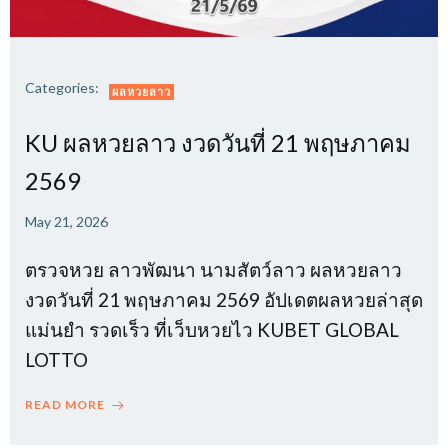
Categories:
ผลหวยลาว
KU ผลหวยลาว งวดวันที่ 21 พฤษภาคม
2569
May 21, 2026
ตรวจหวย ลาวพัฒนา นามสัตว์ลาว ผลหวยลาว
งวดวันที่ 21 พฤษภาคม 2569 อัปเดตผลหวยล่าสุด
แม่นยำ รวดเร็ว ที่เว็บหวยไว KUBET GLOBAL
LOTTO
READ MORE