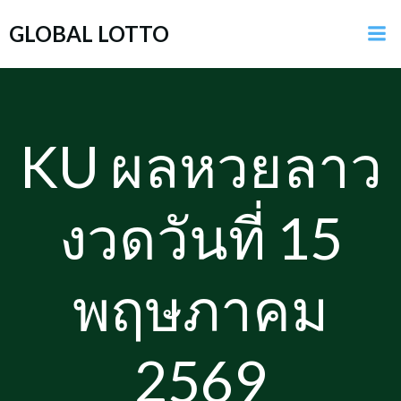
GLOBAL LOTTO
KU ผลหวยลาว
งวดวันที่ 15
พฤษภาคม
2569