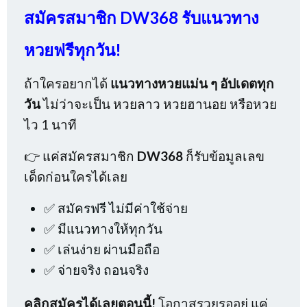
สมัครสมาชิก DW368 รับแนวทาง
หวยฟรีทุกวัน!
ถ้าใครอยากได้
แนวทางหวยแม่น ๆ อัปเดตทุก
วัน
ไม่ว่าจะเป็น หวยลาว หวยฮานอย หรือหวย
ไว 1 นาที
👉 แค่สมัครสมาชิก
DW368
ก็รับข้อมูลเลข
เด็ดก่อนใครได้เลย
✅ สมัครฟรี ไม่มีค่าใช้จ่าย
✅ มีแนวทางให้ทุกวัน
✅ เล่นง่าย ผ่านมือถือ
✅ จ่ายจริง ถอนจริง
คลิกสมัครได้เลยตอนนี้!
โอกาสรวยรออยู่ แค่