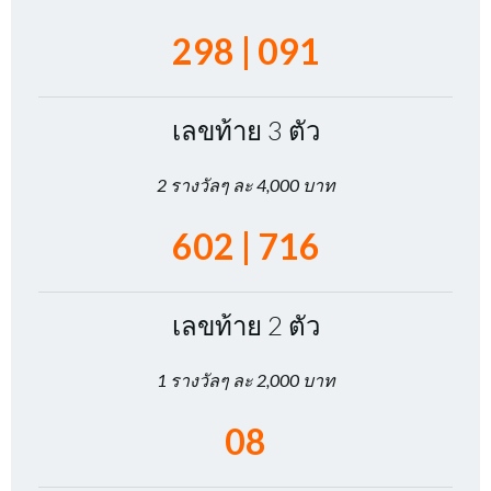
298 | 091
เลขท้าย 3 ตัว
2 รางวัลๆ ละ 4,000 บาท
602 | 716
เลขท้าย 2 ตัว
1 รางวัลๆ ละ 2,000 บาท
08