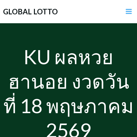
GLOBAL LOTTO
KU ผลหวย
ฮานอย งวดวัน
ที่ 18 พฤษภาคม
2569