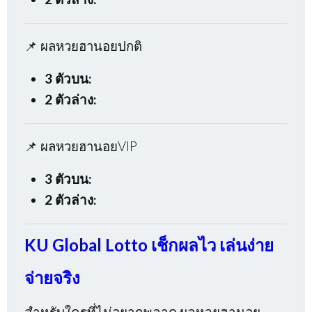
📌 ผลหวยฮานอยปกติ
3 ตัวบน:
2 ตัวล่าง:
📌 ผลหวยฮานอยVIP
3 ตัวบน:
2 ตัวล่าง:
KU Global Lotto เช็กผลไว เล่นง่าย
จ่ายจริง
สำหรับใครที่ไม่อยากพลาด ผลหวยฮานอย