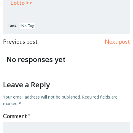
Lotto >>
Tags:
No Tag
Previous post
Next post
No responses yet
Leave a Reply
Your email address will not be published.
Required fields are
marked
*
Comment
*