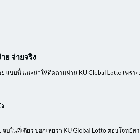
่าย จ่ายจริง
 แบบนี้ แนะนำให้ติดตามผ่าน KU Global Lotto เพราะ
ใจ
 จบในที่เดียว บอกเลยว่า KU Global Lotto ตอบโจทย์ส