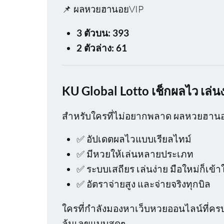
📌 ผลหวยฮานอยVIP
3 ตัวบน: 393
2 ตัวล่าง: 61
KU Global Lotto เช็กผลไว เล่นง
สำหรับใครที่ไม่อยากพลาด ผลหวยฮานอย
✅ อัปเดตผลไวแบบเรียลไทม์
✅ มีหวยให้เล่นหลายประเภท
✅ ระบบเสถียร เล่นง่าย มือใหม่ก็เข้า
✅ อัตราจ่ายสูง และจ่ายจริงทุกบิล
ใครที่กำลังมองหาเว็บหวยออนไลน์ที่ครบ
ลุ้นเลขแบบสุดๆ