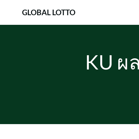
Skip
GLOBAL LOTTO
to
content
KU ผล