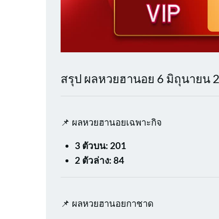
ส
รุป ผลหวยฮานอย 6 มิถุนายน 2
📌 ผลหวยฮานอยเฉพาะกิจ
3 ตัวบน: 201
2 ตัวล่าง: 84
📌 ผลหวยฮานอยกาชาด