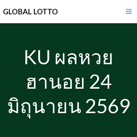
Skip
GLOBAL LOTTO
to
content
KU ผลหวย
ฮานอย 24
มิถุนายน 2569