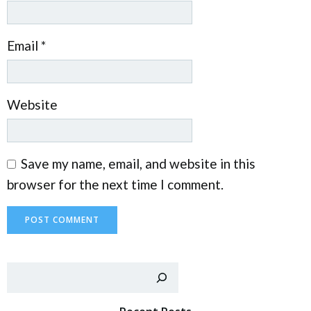
Email
*
Website
Save my name, email, and website in this
browser for the next time I comment.
Search