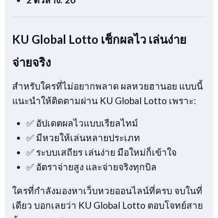
KU Global Lotto เช็กผลไว เล่นง่าย
จ่ายจริง
สำหรับใครที่ไม่อยากพลาด ผลหวยฮานอย แบบนี้
แนะนำให้ติดตามผ่าน KU Global Lotto เพราะ:
✅ อัปเดตผลไวแบบเรียลไทม์
✅ มีหวยให้เล่นหลายประเภท
✅ ระบบเสถียร เล่นง่าย มือใหม่ก็เข้าใจ
✅ อัตราจ่ายสูง และจ่ายจริงทุกบิล
ใครที่กำลังมองหาเว็บหวยออนไลน์ที่ครบ จบในที่
เดียว บอกเลยว่า KU Global Lotto ตอบโจทย์สาย