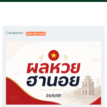
Categories:
ผลหวยฮานอย