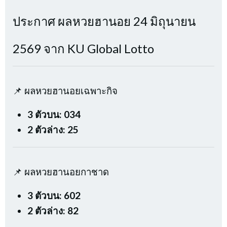
ประกาศ ผลหวยฮานอย 24 มิถุนายน
2569 จาก KU Global Lotto
📌 ผลหวยฮานอยเฉพาะกิจ
3 ตัวบน: 034
2 ตัวล่าง: 25
📌 ผลหวยฮานอยกาชาด
3 ตัวบน: 602
2 ตัวล่าง: 82