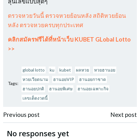
ลุ้นเลขแบบสุดๆ
ตรวจหวยวันนี้ ตรวจหวยย้อนหลัง สถิติหวยย้อน
หลัง ตรวจหวยครบทุกประเทศ
คลิกสมัครฟรีได้ที่หน้าเว็บ KUBET GLobal Lotto
>>
global lotto
ku
kubet
ผลหวย
หวยฮานอย
หวยเวียดนาม
ฮานอยVIP
ฮานอยกาชาด
Tags:
ฮานอยปกติ
ฮานอยพิเศษ
ฮานอยเฉพาะกิจ
เลขเด็ดงวดนี้
Post
Post
Previous post
Next post
navigation
navigation
No responses yet