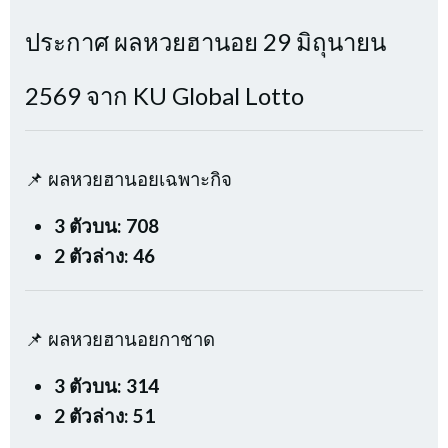
ประกาศ ผลหวยฮานอย 29 มิถุนายน
2569 จาก KU Global Lotto
📌 ผลหวยฮานอยเฉพาะกิจ
3 ตัวบน: 708
2 ตัวล่าง: 46
📌 ผลหวยฮานอยกาชาด
3 ตัวบน: 314
2 ตัวล่าง: 51