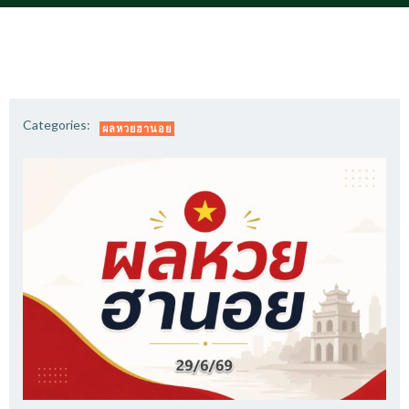
Categories:
ผลหวยฮานอย