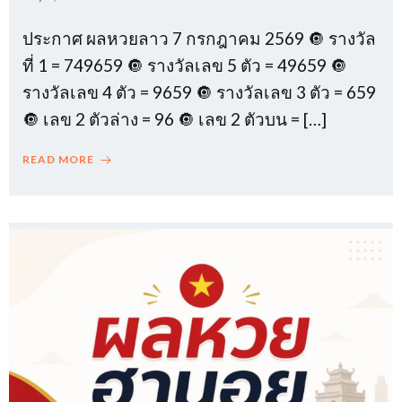
ประกาศ ผลหวยลาว 7 กรกฎาคม 2569 🔘 รางวัล
ที่ 1 = 749659 🔘 รางวัลเลข 5 ตัว = 49659 🔘
รางวัลเลข 4 ตัว = 9659 🔘 รางวัลเลข 3 ตัว = 659
🔘 เลข 2 ตัวล่าง = 96 🔘 เลข 2 ตัวบน = […]
READ MORE