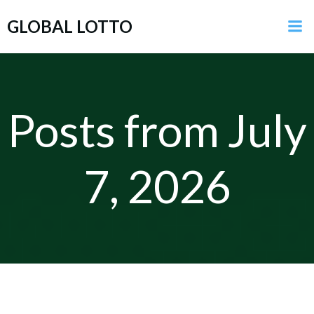
Skip
GLOBAL LOTTO
to
content
Posts from July
7, 2026