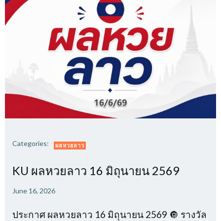
Categories:
ผลหวยลาว
KU ผลหวยลาว 16 มิถุนายน 2569
June 16, 2026
ประกาศ ผลหวยลาว 16 มิถุนายน 2569 🔘 รางวัล