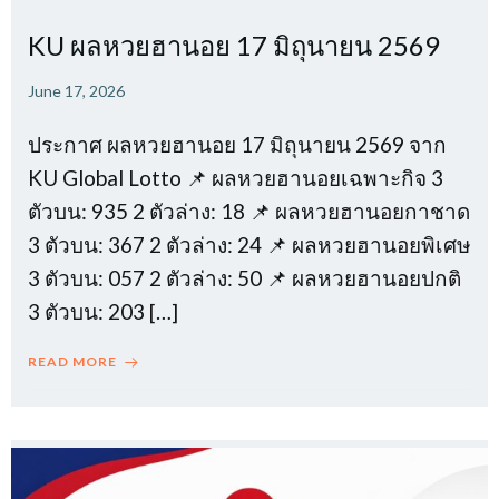
KU ผลหวยฮานอย 17 มิถุนายน 2569
June 17, 2026
ประกาศ ผลหวยฮานอย 17 มิถุนายน 2569 จาก
KU Global Lotto 📌 ผลหวยฮานอยเฉพาะกิจ 3
ตัวบน: 935 2 ตัวล่าง: 18 📌 ผลหวยฮานอยกาชาด
3 ตัวบน: 367 2 ตัวล่าง: 24 📌 ผลหวยฮานอยพิเศษ
3 ตัวบน: 057 2 ตัวล่าง: 50 📌 ผลหวยฮานอยปกติ
3 ตัวบน: 203 […]
READ MORE