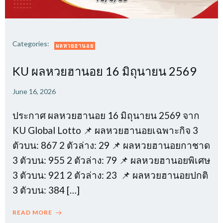
Categories:
ผลหวยฮานอย
KU ผลหวยฮานอย 16 มิถุนายน 2569
June 16, 2026
ประกาศ ผลหวยฮานอย 16 มิถุนายน 2569 จาก
KU Global Lotto 📌 ผลหวยฮานอยเฉพาะกิจ 3
ตัวบน: 867 2 ตัวล่าง: 29 📌 ผลหวยฮานอยกาชาด
3 ตัวบน: 955 2 ตัวล่าง: 79 📌 ผลหวยฮานอยพิเศษ
3 ตัวบน: 921 2 ตัวล่าง: 23 📌 ผลหวยฮานอยปกติ
3 ตัวบน: 384 […]
READ MORE