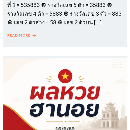
ที่ 1 = 535883 🔘 รางวัลเลข 5 ตัว = 35883 🔘
รางวัลเลข 4 ตัว = 5883 🔘 รางวัลเลข 3 ตัว = 883
🔘 เลข 2 ตัวล่าง = 58 🔘 เลข 2 ตัวบน […]
READ MORE