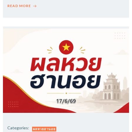
READ MORE
Categories:
ผลหวยฮานอย