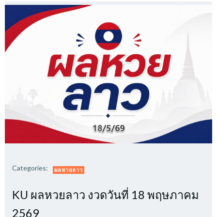
Categories:
ผลหวยลาว
KU ผลหวยลาว งวดวันที่ 18 พฤษภาคม
2569