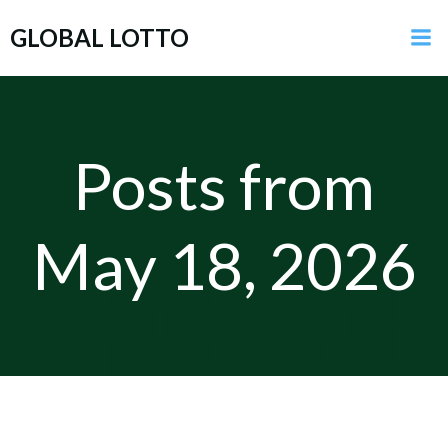
Skip
GLOBAL LOTTO
to
content
Posts from
May 18, 2026