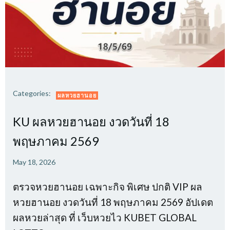
Categories:
ผลหวยฮานอย
KU ผลหวยฮานอย งวดวันที่ 18
พฤษภาคม 2569
May 18, 2026
ตรวจหวยฮานอย เฉพาะกิจ พิเศษ ปกติ VIP ผล
หวยฮานอย งวดวันที่ 18 พฤษภาคม 2569 อัปเดต
ผลหวยล่าสุด ที่ เว็บหวยไว KUBET GLOBAL