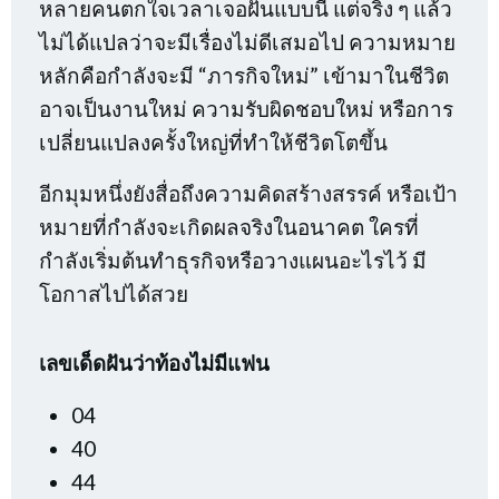
หลายคนตกใจเวลาเจอฝันแบบนี้ แต่จริง ๆ แล้ว
ไม่ได้แปลว่าจะมีเรื่องไม่ดีเสมอไป ความหมาย
หลักคือกำลังจะมี “ภารกิจใหม่” เข้ามาในชีวิต
อาจเป็นงานใหม่ ความรับผิดชอบใหม่ หรือการ
เปลี่ยนแปลงครั้งใหญ่ที่ทำให้ชีวิตโตขึ้น
อีกมุมหนึ่งยังสื่อถึงความคิดสร้างสรรค์ หรือเป้า
หมายที่กำลังจะเกิดผลจริงในอนาคต ใครที่
กำลังเริ่มต้นทำธุรกิจหรือวางแผนอะไรไว้ มี
โอกาสไปได้สวย
เลขเด็ดฝันว่าท้องไม่มีแฟน
04
40
44