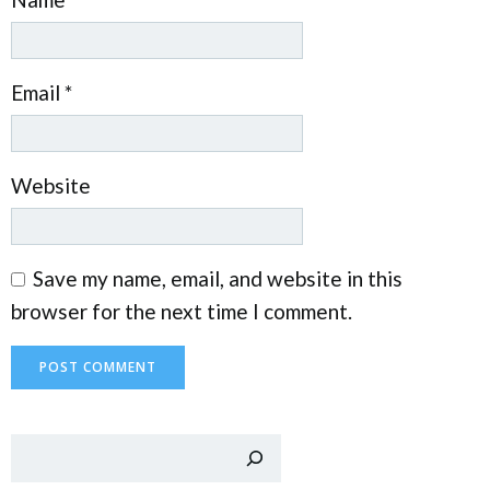
Email
*
Website
Save my name, email, and website in this
browser for the next time I comment.