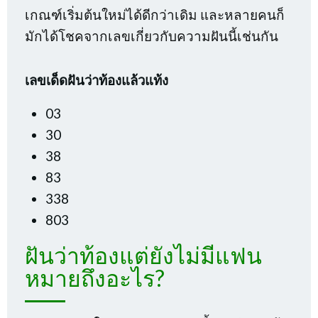
เกณฑ์เริ่มต้นใหม่ได้ดีกว่าเดิม และหลายคนก็
มักได้โชคจากเลขเกี่ยวกับความฝันนี้เช่นกัน
เลขเด็ดฝันว่าท้องแล้วแท้ง
03
30
38
83
338
803
ฝันว่าท้องแต่ยังไม่มีแฟน
หมายถึงอะไร?