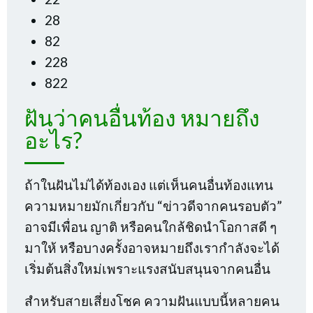
28
82
228
822
ฝันว่าคนอื่นท้อง หมายถึง
อะไร?
ถ้าในฝันไม่ได้ท้องเอง แต่เห็นคนอื่นท้องแทน
ความหมายมักเกี่ยวกับ “ข่าวดีจากคนรอบตัว”
อาจมีเพื่อน ญาติ หรือคนใกล้ชิดนำโอกาสดี ๆ
มาให้ หรือบางครั้งอาจหมายถึงเรากำลังจะได้
เริ่มต้นสิ่งใหม่เพราะแรงสนับสนุนจากคนอื่น
สำหรับสายเสี่ยงโชค ความฝันแบบนี้หลายคน