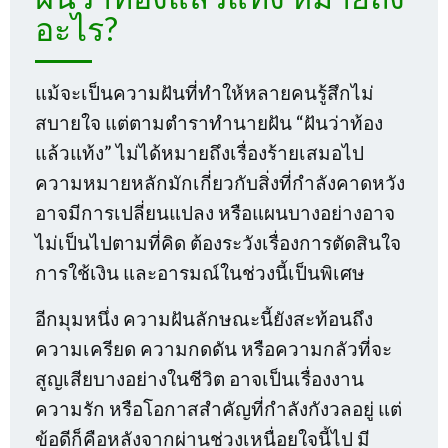
อะไร?
แม้จะเป็นความฝันที่ทำให้หลายคนรู้สึกไม่
สบายใจ แต่ตามตำราทำนายฝัน “ฝันว่าท้อง
แล้วแท้ง” ไม่ได้หมายถึงเรื่องร้ายเสมอไป
ความหมายหลักมักเกี่ยวกับสิ่งที่กำลังคาดหวัง
อาจมีการเปลี่ยนแปลง หรือแผนบางอย่างอาจ
ไม่เป็นไปตามที่คิด ต้องระวังเรื่องการตัดสินใจ
การใช้เงิน และอารมณ์ในช่วงนี้เป็นพิเศษ
อีกมุมหนึ่ง ความฝันลักษณะนี้ยังสะท้อนถึง
ความเครียด ความกดดัน หรือความกลัวที่จะ
สูญเสียบางอย่างในชีวิต อาจเป็นเรื่องงาน
ความรัก หรือโอกาสสำคัญที่กำลังกังวลอยู่ แต่
ข้อดีก็คือหลังจากผ่านช่วงเหนื่อยใจนี้ไป มี