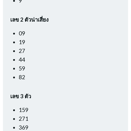
9
เลข 2 ตัวน่าเสี่ยง
09
19
27
44
59
82
เลข 3 ตัว
159
271
369