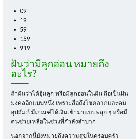
09
19
59
159
919
ฝันว่ามีลูกอ่อน หมายถึง
อะไร?
ถ้าฝันว่าได้อุ้มลูก หรือมีลูกอ่อนในฝัน ถือเป็นฝัน
มงคลอีกแบบหนึ่ง เพราะสื่อถึงโชคลาภและคน
อุปถัมภ์ มีเกณฑ์ได้เงินเข้ามาแบบฟลุก ๆ หรือมี
คนช่วยเหลือในช่วงที่กำลังลำบาก
นอกจากนี้ยังหมายถึงความสุขในครอบครัว