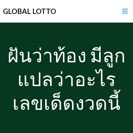
GLOBAL LOTTO
ฝันว่าท้อง มีลูก
แปลว่าอะไร
เลขเด็ดงวดนี้