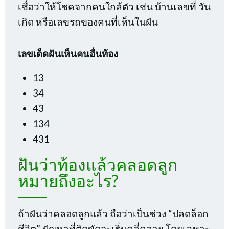
เชื่อว่าให้โชคจากคนใกล้ตัว เช่น บ้านเลขที่ วัน
เกิด หรือเลขรถของคนที่เห็นในฝัน
เลขเด็ดฝันเห็นคนอื่นท้อง
13
34
43
134
431
ฝันว่าท้องแล้วคลอดลูก
หมายถึงอะไร?
ถ้าฝันว่าคลอดลูกแล้ว ถือว่าเป็นช่วง “ปลดล็อก
ชีวิต” ปัญหาที่ติดขัดจะเริ่มคลี่คลาย โดยเฉพาะ