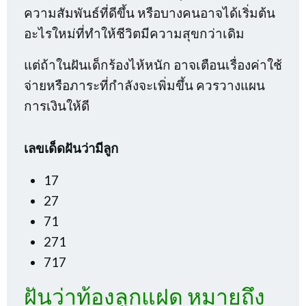
ความสัมพันธ์ที่ดีขึ้น หรือบางคนอาจได้เริ่มต้น
อะไรใหม่ที่ทำให้ชีวิตมีความสุขกว่าเดิม
แต่ถ้าในฝันเด็กร้องไห้หนัก อาจเตือนเรื่องค่าใช้
จ่ายหรือภาระที่กำลังจะเพิ่มขึ้น ควรวางแผน
การเงินให้ดี
เลขเด็ดฝันว่ามีลูก
17
27
71
271
717
ฝันว่าท้องลูกแฝด หมายถึง