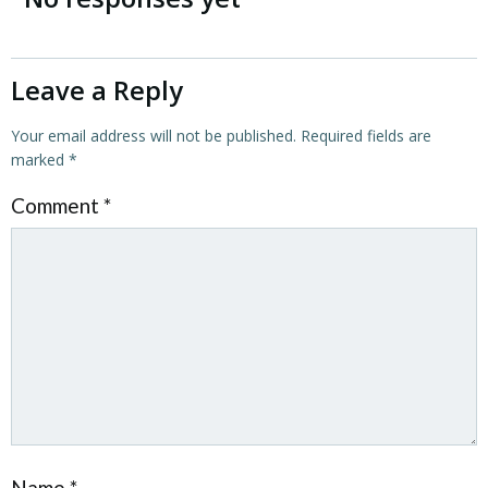
Leave a Reply
Your email address will not be published.
Required fields are
marked
*
Comment
*
Name
*