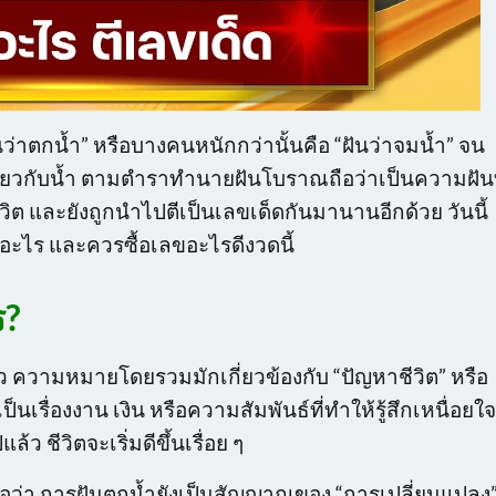
ว่าตกน้ำ” หรือบางคนหนักกว่านั้นคือ “ฝันว่าจมน้ำ” จน
เกี่ยวกับน้ำ ตามตำราทำนายฝันโบราณถือว่าเป็นความฝันท
วิต และยังถูกนำไปตีเป็นเลขเด็ดกันมานานอีกด้วย วันนี้
ะไร และควรซื้อเลขอะไรดีงวดนี้
ร?
 ความหมายโดยรวมมักเกี่ยวข้องกับ “ปัญหาชีวิต” หรือ
เรื่องงาน เงิน หรือความสัมพันธ์ที่ทำให้รู้สึกเหนื่อยใจ
้ว ชีวิตจะเริ่มดีขึ้นเรื่อย ๆ
่อว่า การฝันตกน้ำยังเป็นสัญญาณของ “การเปลี่ยนแปลง