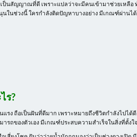
่งเป็นสัญญาณที่ดี เพราะแปลว่าจะมีคนเข้ามาช่วยเหลือ ทั
สนุนในช่วงนี้ ใครกำลังติดปัญหาบางอย่าง มีเกณฑ์ผ่านได้
ะไร?
ื่นแรง ถือเป็นฝันที่ดีมาก เพราะหมายถึงชีวิตกำลังไปได้ดี
ารถของตัวเอง มีเกณฑ์ประสบความสำเร็จในสิ่งที่ตั้งใ
เสี่ยงโชค ฝันว่าว่ายน้ำมักถูกมองว่าเป็นช่วงดวงเปิด มี