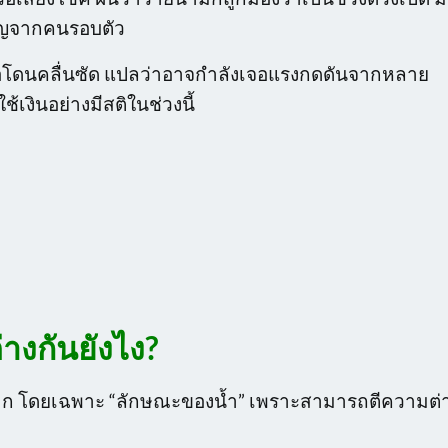
คัญจากคนรอบตัว
หรือโดนคลื่นซัด แปลว่าอาจกำลังเจอแรงกดดันจากหลาย
้เงินอย่างมีสติในช่วงนี้
ต่างกันยังไง?
มาก โดยเฉพาะ “ลักษณะของน้ำ” เพราะสามารถตีความต่