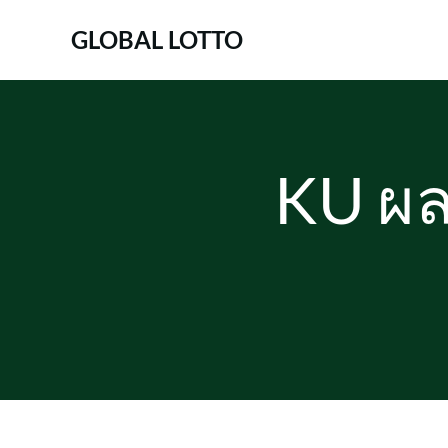
Skip
GLOBAL LOTTO
to
content
KU ผล