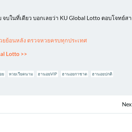
 จบในที่เดียว บอกเลยว่า KU Global Lotto ตอบโจทย์ส
ิหวยย้อนหลัง ตรวจหวยครบทุกประเทศ
al Lotto >>
อย
หวยเวียดนาม
ฮานอยVIP
ฮานอยกาชาด
ฮานอยปกติ
Post
Nex
navigation