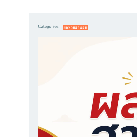
Categories:
ผลหวยฮานอย