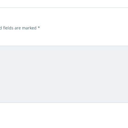
d fields are marked
*