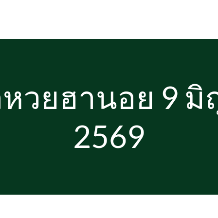
หวยฮานอย 9 มิ
2569