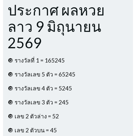
ประกาศ ผลหวย
ลาว 9 มิถุนายน
2569
🔘 รางวัลที่ 1 = 165245
🔘 รางวัลเลข 5 ตัว = 65245
🔘 รางวัลเลข 4 ตัว = 5245
🔘 รางวัลเลข 3 ตัว = 245
🔘 เลข 2 ตัวล่าง = 52
🔘 เลข 2 ตัวบน = 45