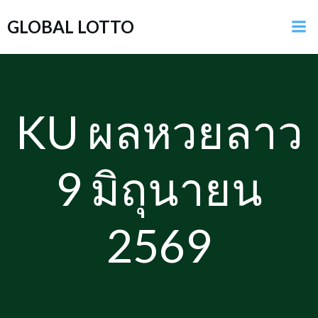
Skip
GLOBAL LOTTO
to
content
KU ผลหวยลาว
9 มิถุนายน
2569