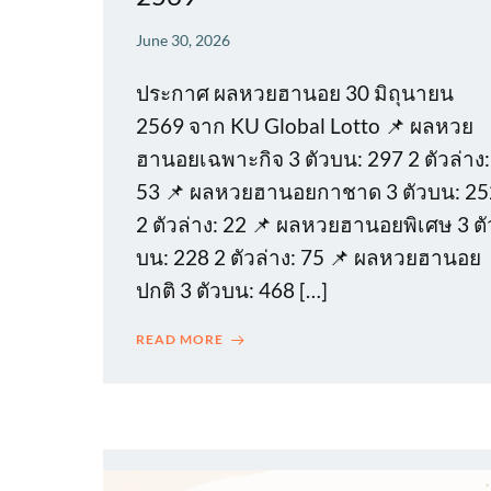
June 30, 2026
ประกาศ ผลหวยฮานอย 30 มิถุนายน
2569 จาก KU Global Lotto 📌 ผลหวย
ฮานอยเฉพาะกิจ 3 ตัวบน: 297 2 ตัวล่าง:
53 📌 ผลหวยฮานอยกาชาด 3 ตัวบน: 25
2 ตัวล่าง: 22 📌 ผลหวยฮานอยพิเศษ 3 ตั
บน: 228 2 ตัวล่าง: 75 📌 ผลหวยฮานอย
ปกติ 3 ตัวบน: 468 […]
READ MORE