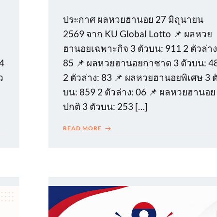
ประกาศ ผลหวยฮานอย 27 มิถุนายน
2569 จาก KU Global Lotto 📌 ผลหวย
ฮานอยเฉพาะกิจ 3 ตัวบน: 911 2 ตัวล่าง
4
85 📌 ผลหวยฮานอยกาชาด 3 ตัวบน: 4
ว
2 ตัวล่าง: 83 📌 ผลหวยฮานอยพิเศษ 3 ต
บน: 859 2 ตัวล่าง: 06 📌 ผลหวยฮานอย
ปกติ 3 ตัวบน: 253 […]
READ MORE