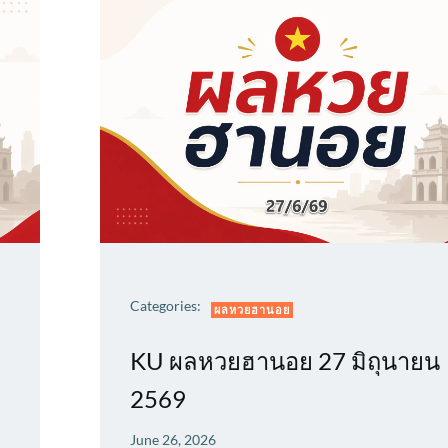
Categories:
ผลหวยฮานอย
KU ผลหวยฮานอย 27 มิถุนายน
2569
June 26, 2026