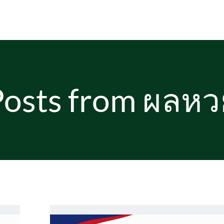
Posts from ผลหว