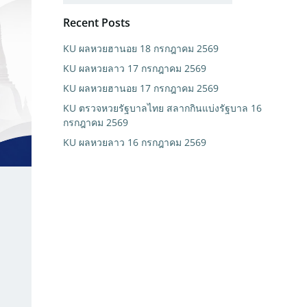
Recent Posts
KU ผลหวยฮานอย 18 กรกฎาคม 2569
KU ผลหวยลาว 17 กรกฎาคม 2569
KU ผลหวยฮานอย 17 กรกฎาคม 2569
KU ตรวจหวยรัฐบาลไทย สลากกินแบ่งรัฐบาล 16
กรกฎาคม 2569
KU ผลหวยลาว 16 กรกฎาคม 2569