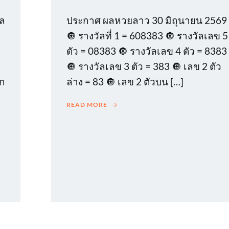
าล
ประกาศ ผลหวยลาว 30 มิถุนายน 2569
🔘 รางวัลที่ 1 = 608383 🔘 รางวัลเลข 5
ตัว = 08383 🔘 รางวัลเลข 4 ตัว = 8383
🔘 รางวัลเลข 3 ตัว = 383 🔘 เลข 2 ตัว
อก
ล่าง = 83 🔘 เลข 2 ตัวบน […]
READ MORE